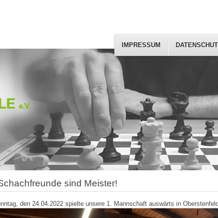
IMPRESSUM
DATENSCHUT
Schachfreunde sind Meister!
ntag, den 24.04.2022 spielte unsere 1. Mannschaft auswärts in Oberstenfel