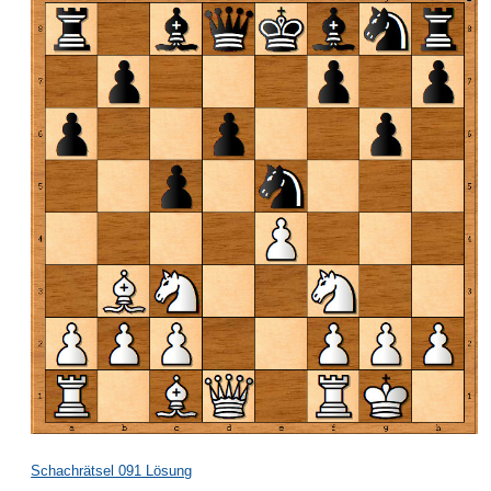
Schachrätsel 091 Lösung