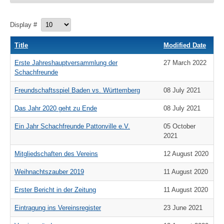
Display #
Title
Modified Date
Erste Jahreshauptversammlung der
27 March 2022
Schachfreunde
Freundschaftsspiel Baden vs. Württemberg
08 July 2021
Das Jahr 2020 geht zu Ende
08 July 2021
Ein Jahr Schachfreunde Pattonville e.V.
05 October
2021
Mitgliedschaften des Vereins
12 August 2020
Weihnachtszauber 2019
11 August 2020
Erster Bericht in der Zeitung
11 August 2020
Eintragung ins Vereinsregister
23 June 2021