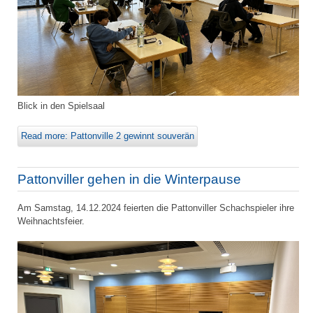
Blick in den Spielsaal
Read more: Pattonville 2 gewinnt souverän
Pattonviller gehen in die Winterpause
Am Samstag, 14.12.2024 feierten die Pattonviller Schachspieler ihre
Weihnachtsfeier.