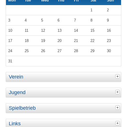
Mon
Tue
Wed
Thu
Fri
Sat
Sun
1
2
3
4
5
6
7
8
9
10
11
12
13
14
15
16
17
18
19
20
21
22
23
24
25
26
27
28
29
30
31
Verein
Jugend
Spielbetrieb
Links