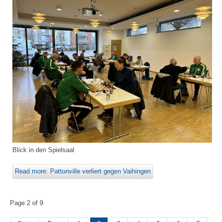
Blick in den Spielsaal
Read more: Pattonville verliert gegen Vaihingen
Page 2 of 9